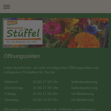
Öffnungszeiten
Liebe
Kund*innen,
wir sind mit folgenden Öffnungszeiten
mit
hofeigenen Produkten für Sie da:
Mittwoch
10.00-17.00 Uhr
Selbstbedienung
Donnerstag
10.00-17.00 Uhr
Selbstbedienung
Freitag
10.00-17.00 Uhr
mit Bedienung
Samstag
10.00-13.00 Uhr
mit Bedienung
(Montags und Dienstags bleibt der Hofladen geschlossen.)