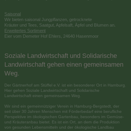
Saisonal
Wir bieten saisonal Jungpflanzen, getrocknete
Kräuter und Tees, Saatgut, Apfelsaft, Äpfel und Blumen an.
Erweitertes Sortiment
Eier
vom Demeter
Hof Ehlers, 24640 Hasenmoor
Soziale Landwirtschaft und Solidarische
Landwirtschaft gehen einen gemeinsamen
Weg.
Der Gärtnerhof am Stüffel e.V. ist ein besonderer Ort in Hamburg.
Hier gehen Soziale Landwirtschaft und Solidarische
Landwirtschaft einen gemeinsamen Weg.
Wir sind ein gemeinnütziger Verein in Hamburg-Bergstedt, der
seit über 30 Jahren Menschen mit Förderbedarf eine berufliche
Perspektive im ökologischen Gartenbau, besonders im Gemüse-
und Kräuteranbau bietet. Es ist ein Ort, an dem die Produktion
von gesunden Lebensmitteln und der ökologische Landbau