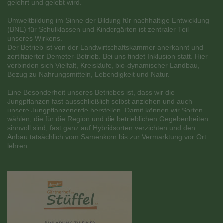
gelehrt und gelebt wird.
Umweltbildung im Sinne der Bildung für nachhaltige Entwicklung
(BNE) für Schulklassen und Kindergärten ist zentraler Teil
unseres Wirkens.
Der Betrieb ist von der Landwirtschaftskammer anerkannt und
zertifizierter Demeter-Betrieb. Bei uns findet Inklusion statt. Hier
verbinden sich Vielfalt, Kreisläufe, bio-dynamischer Landbau,
Bezug zu Nahrungsmitteln, Lebendigkeit und Natur.
Eine Besonderheit unseres Betriebes ist, dass wir die
Jungpflanzen fast ausschließlich selbst anziehen und auch
unsere Jungpflanzenerde herstellen. Damit können wir Sorten
wählen, die für die Region und die betrieblichen Gegebenheiten
sinnvoll sind, fast ganz auf Hybridsorten verzichten und den
Anbau tatsächlich vom Samenkorn bis zur Vermarktung vor Ort
lehren.