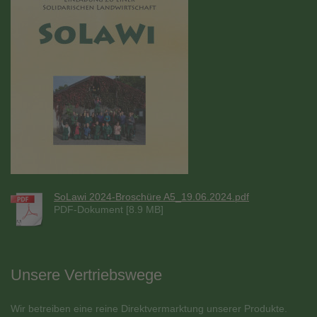
SoLawi 2024-Broschüre A5_19.06.2024.pdf
PDF-Dokument [8.9 MB]
Unsere Vertriebswege
Wir betreiben eine reine Direktvermarktung unserer Produkte.