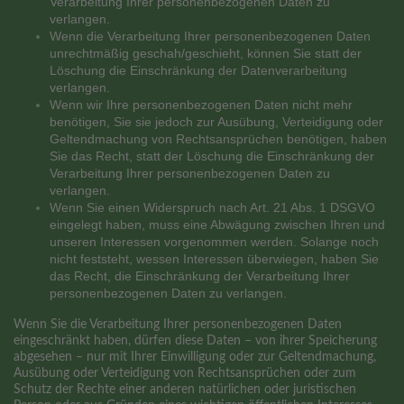
Verarbeitung Ihrer personenbezogenen Daten zu
verlangen.
Wenn die Verarbeitung Ihrer personenbezogenen Daten
unrechtmäßig geschah/geschieht, können Sie statt der
Löschung die Einschränkung der Datenverarbeitung
verlangen.
Wenn wir Ihre personenbezogenen Daten nicht mehr
benötigen, Sie sie jedoch zur Ausübung, Verteidigung oder
Geltendmachung von Rechtsansprüchen benötigen, haben
Sie das Recht, statt der Löschung die Einschränkung der
Verarbeitung Ihrer personenbezogenen Daten zu
verlangen.
Wenn Sie einen Widerspruch nach Art. 21 Abs. 1 DSGVO
eingelegt haben, muss eine Abwägung zwischen Ihren und
unseren Interessen vorgenommen werden. Solange noch
nicht feststeht, wessen Interessen überwiegen, haben Sie
das Recht, die Einschränkung der Verarbeitung Ihrer
personenbezogenen Daten zu verlangen.
Wenn Sie die Verarbeitung Ihrer personenbezogenen Daten
eingeschränkt haben, dürfen diese Daten – von ihrer Speicherung
abgesehen – nur mit Ihrer Einwilligung oder zur Geltendmachung,
Ausübung oder Verteidigung von Rechtsansprüchen oder zum
Schutz der Rechte einer anderen natürlichen oder juristischen