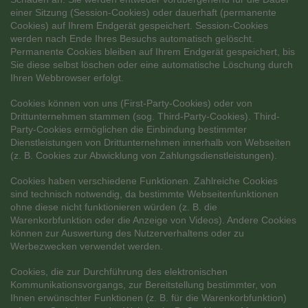
einer Sitzung (Session-Cookies) oder dauerhaft (permanente
Cookies) auf Ihrem Endgerät gespeichert. Session-Cookies
werden nach Ende Ihres Besuchs automatisch gelöscht.
Permanente Cookies bleiben auf Ihrem Endgerät gespeichert, bis
Sie diese selbst löschen oder eine automatische Löschung durch
Ihren Webbrowser erfolgt.
Cookies können von uns (First-Party-Cookies) oder von
Drittunternehmen stammen (sog. Third-Party-Cookies). Third-
Party-Cookies ermöglichen die Einbindung bestimmter
Dienstleistungen von Drittunternehmen innerhalb von Webseiten
(z. B. Cookies zur Abwicklung von Zahlungsdienstleistungen).
Cookies haben verschiedene Funktionen. Zahlreiche Cookies
sind technisch notwendig, da bestimmte Webseitenfunktionen
ohne diese nicht funktionieren würden (z. B. die
Warenkorbfunktion oder die Anzeige von Videos). Andere Cookies
können zur Auswertung des Nutzerverhaltens oder zu
Werbezwecken verwendet werden.
Cookies, die zur Durchführung des elektronischen
Kommunikationsvorgangs, zur Bereitstellung bestimmter, von
Ihnen erwünschter Funktionen (z. B. für die Warenkorbfunktion)