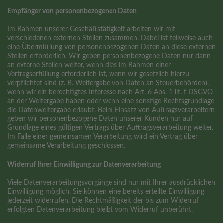
Empfänger von personenbezogenen Daten
Im Rahmen unserer Geschäftstätigkeit arbeiten wir mit
verschiedenen externen Stellen zusammen. Dabei ist teilweise auch
eine Übermittlung von personenbezogenen Daten an diese externen
Stellen erforderlich. Wir geben personenbezogene Daten nur dann
an externe Stellen weiter, wenn dies im Rahmen einer
Vertragserfüllung erforderlich ist, wenn wir gesetzlich hierzu
verpflichtet sind (z. B. Weitergabe von Daten an Steuerbehörden),
wenn wir ein berechtigtes Interesse nach Art. 6 Abs. 1 lit. f DSGVO
an der Weitergabe haben oder wenn eine sonstige Rechtsgrundlage
die Datenweitergabe erlaubt. Beim Einsatz von Auftragsverarbeitern
geben wir personenbezogene Daten unserer Kunden nur auf
Grundlage eines gültigen Vertrags über Auftragsverarbeitung weiter.
Im Falle einer gemeinsamen Verarbeitung wird ein Vertrag über
gemeinsame Verarbeitung geschlossen.
Widerruf Ihrer Einwilligung zur Datenverarbeitung
Viele Datenverarbeitungsvorgänge sind nur mit Ihrer ausdrücklichen
Einwilligung möglich. Sie können eine bereits erteilte Einwilligung
jederzeit widerrufen. Die Rechtmäßigkeit der bis zum Widerruf
erfolgten Datenverarbeitung bleibt vom Widerruf unberührt.