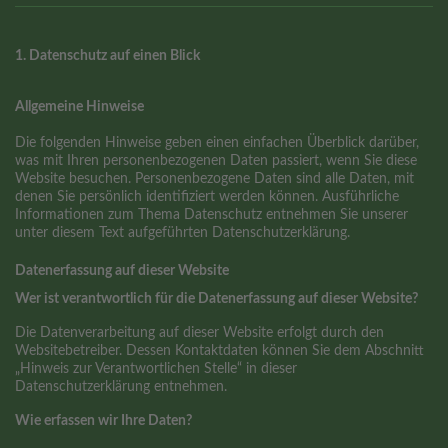
1. Datenschutz auf einen Blick
Allgemeine Hinweise
Die folgenden Hinweise geben einen einfachen Überblick darüber,
was mit Ihren personenbezogenen Daten passiert, wenn Sie diese
Website besuchen. Personenbezogene Daten sind alle Daten, mit
denen Sie persönlich identifiziert werden können. Ausführliche
Informationen zum Thema Datenschutz entnehmen Sie unserer
unter diesem Text aufgeführten Datenschutzerklärung.
Datenerfassung auf dieser Website
Wer ist verantwortlich für die Datenerfassung auf dieser Website?
Die Datenverarbeitung auf dieser Website erfolgt durch den
Websitebetreiber. Dessen Kontaktdaten können Sie dem Abschnitt
„Hinweis zur Verantwortlichen Stelle“ in dieser
Datenschutzerklärung entnehmen.
Wie erfassen wir Ihre Daten?