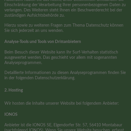
Einschränkung der Verarbeitung Ihrer personenbezogenen Daten zu
verlangen. Des Weiteren steht Ihnen ein Beschwerderecht bei der
zuständigen Aufsichtsbehörde zu.
Hierzu sowie zu weiteren Fragen zum Thema Datenschutz können
Sie sich jederzeit an uns wenden.
Analyse-Tools und Tools von Dritt­anbietern
Beim Besuch dieser Website kann Ihr Surf-Verhalten statistisch
ausgewertet werden. Das geschieht vor allem mit sogenannten
Analyseprogrammen.
Detaillierte Informationen zu diesen Analyseprogrammen finden Sie
in der folgenden Datenschutzerklärung.
2. Hosting
Wir hosten die Inhalte unserer Website bei folgendem Anbieter:
IONOS
Anbieter ist die IONOS SE, Elgendorfer Str. 57, 56410 Montabaur
(nachfolgend IONOS). Wenn Sie unsere Website besuchen, erfasst