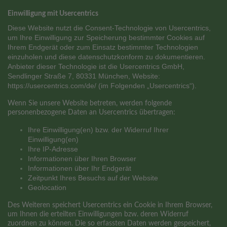
Einwilligung mit Usercentrics
Diese Website nutzt die Consent-Technologie von Usercentrics,
um Ihre Einwilligung zur Speicherung bestimmter Cookies auf
Ihrem Endgerät oder zum Einsatz bestimmter Technologien
einzuholen und diese datenschutzkonform zu dokumentieren.
Anbieter dieser Technologie ist die Usercentrics GmbH,
Sendlinger Straße 7, 80331 München, Website:
https://usercentrics.com/de/ (im Folgenden „Usercentrics“).
Wenn Sie unsere Website betreten, werden folgende
personenbezogene Daten an Usercentrics übertragen:
Ihre Einwilligung(en) bzw. der Widerruf Ihrer
Einwilligung(en)
Ihre IP-Adresse
Informationen über Ihren Browser
Informationen über Ihr Endgerät
Zeitpunkt Ihres Besuchs auf der Website
Geolocation
Des Weiteren speichert Usercentrics ein Cookie in Ihrem Browser,
um Ihnen die erteilten Einwilligungen bzw. deren Widerruf
zuordnen zu können. Die so erfassten Daten werden gespeichert,