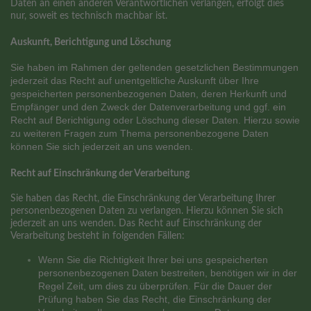
Daten an einen anderen Verantwortlichen verlangen, erfolgt dies
nur, soweit es technisch machbar ist.
Auskunft, Berichtigung und Löschung
Sie haben im Rahmen der geltenden gesetzlichen Bestimmungen
jederzeit das Recht auf unentgeltliche Auskunft über Ihre
gespeicherten personenbezogenen Daten, deren Herkunft und
Empfänger und den Zweck der Datenverarbeitung und ggf. ein
Recht auf Berichtigung oder Löschung dieser Daten. Hierzu sowie
zu weiteren Fragen zum Thema personenbezogene Daten
können Sie sich jederzeit an uns wenden.
Recht auf Einschränkung der Verarbeitung
Sie haben das Recht, die Einschränkung der Verarbeitung Ihrer
personenbezogenen Daten zu verlangen. Hierzu können Sie sich
jederzeit an uns wenden. Das Recht auf Einschränkung der
Verarbeitung besteht in folgenden Fällen:
Wenn Sie die Richtigkeit Ihrer bei uns gespeicherten
personenbezogenen Daten bestreiten, benötigen wir in der
Regel Zeit, um dies zu überprüfen. Für die Dauer der
Prüfung haben Sie das Recht, die Einschränkung der