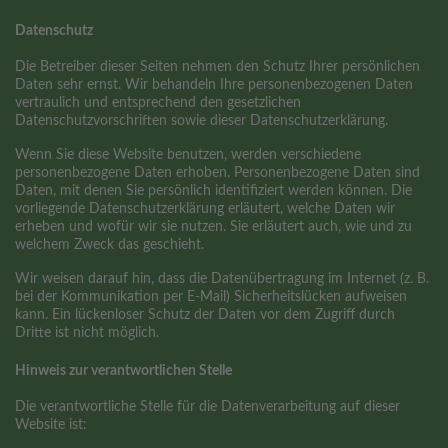
Datenschutz
Die Betreiber dieser Seiten nehmen den Schutz Ihrer persönlichen
Daten sehr ernst. Wir behandeln Ihre personenbezogenen Daten
vertraulich und entsprechend den gesetzlichen
Datenschutzvorschriften sowie dieser Datenschutzerklärung.
Wenn Sie diese Website benutzen, werden verschiedene
personenbezogene Daten erhoben. Personenbezogene Daten sind
Daten, mit denen Sie persönlich identifiziert werden können. Die
vorliegende Datenschutzerklärung erläutert, welche Daten wir
erheben und wofür wir sie nutzen. Sie erläutert auch, wie und zu
welchem Zweck das geschieht.
Wir weisen darauf hin, dass die Datenübertragung im Internet (z. B.
bei der Kommunikation per E-Mail) Sicherheitslücken aufweisen
kann. Ein lückenloser Schutz der Daten vor dem Zugriff durch
Dritte ist nicht möglich.
Hinweis zur verantwortlichen Stelle
Die verantwortliche Stelle für die Datenverarbeitung auf dieser
Website ist: