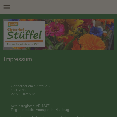
Impressum
Gärtnerhof am Stüffel e.V.
Stüffel 12
22395 Hamburg
Vereinsregister: VR 13471
Registergericht: Amtsgericht Hamburg