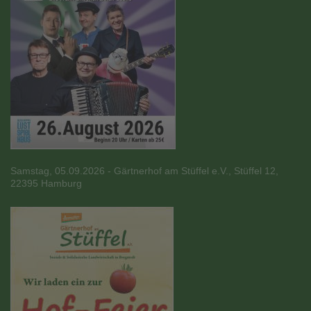
Samstag, 05.09.2026 - Gärtnerhof am Stüffel e.V., Stüffel 12,
22395 Hamburg