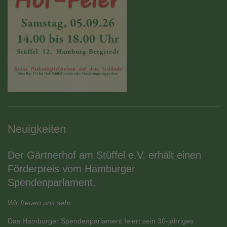
Neuigkeiten
Der Gärtnerhof am Stüffel e.V. erhält einen
Förderpreis vom Hamburger
Spendenparlament.
Wir freuen uns sehr.
Das Hamburger Spendenparlament feiert sein 30-jähriges