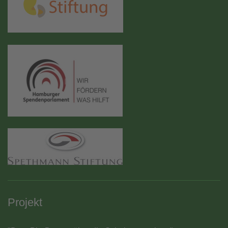
Projekt