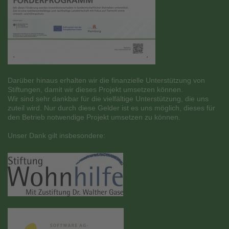
Darüber hinaus erhalten wir die finanzielle Unterstützung von
Stiftungen, damit wir dieses Projekt umsetzen können.
Wir sind sehr dankbar für die vielfältige Unterstützung, die uns
zuteil wird. Nur durch diese Gelder ist es uns möglich, dieses für
den Betrieb notwendige Projekt umsetzen zu können.
Unser Dank gilt insbesondere: