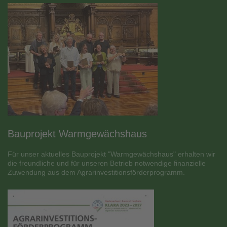
Bauprojekt Warmgewächshaus
Für unser aktuelles Bauprojekt "Warmgewächshaus" erhalten wir
die freundliche und für unseren Betrieb notwendige finanzielle
Zuwendung aus dem Agrarinvestitionsförderprogramm.