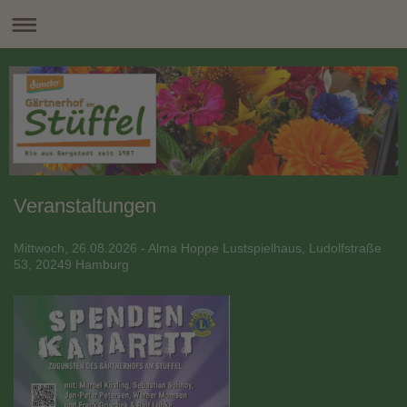
Veranstaltungen
Mittwoch, 26.08.2026 - Alma Hoppe Lustspielhaus, Ludolfstraße
53, 20249 Hamburg