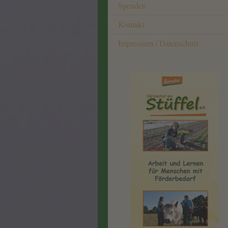
Spenden
Kontakt
Impressum / Datenschutz