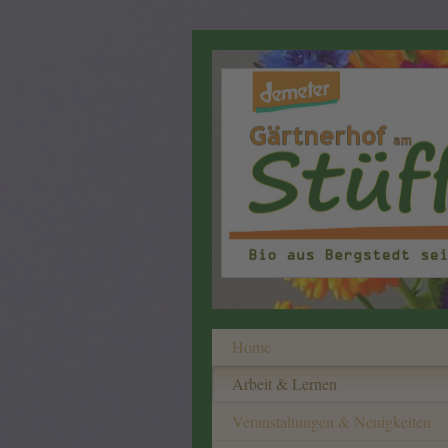
Home
Arbeit & Lernen
Veranstaltungen & Neuigkeiten